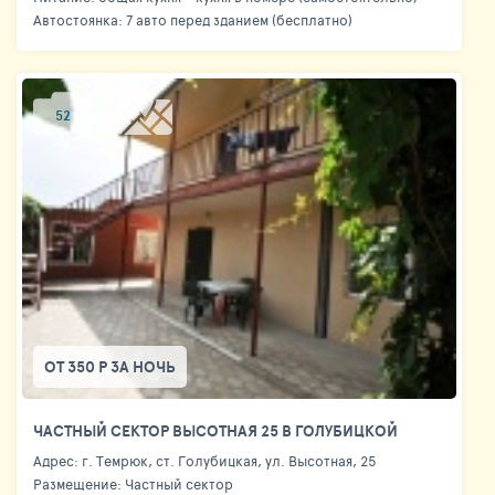
Автостоянка: 7 авто перед зданием (бесплатно)
52
ОТ 350 Р ЗА НОЧЬ
ЧАСТНЫЙ СЕКТОР ВЫСОТНАЯ 25 В ГОЛУБИЦКОЙ
Адрес: г. Темрюк, ст. Голубицкая, ул. Высотная, 25
Размещение: Частный сектор