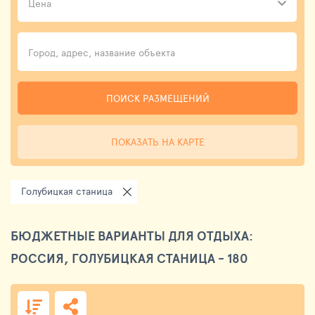
Цена
ПОИСК РАЗМЕЩЕНИЙ
ПОКАЗАТЬ НА КАРТЕ
Голубицкая станица
БЮДЖЕТНЫЕ ВАРИАНТЫ ДЛЯ ОТДЫХА:
РОССИЯ, ГОЛУБИЦКАЯ СТАНИЦА - 180