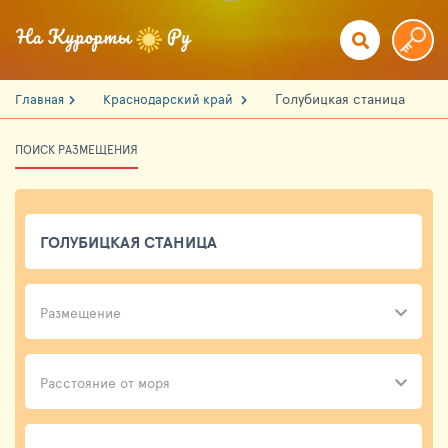
Голубицкая станица
Главная
Краснодарский край
ПОИСК РАЗМЕЩЕНИЯ
Размещение
Расстояние от моря