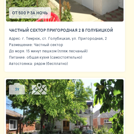
ОТ 500 Р ЗА НОЧЬ
ЧАСТНЫЙ СЕКТОР ПРИГОРОДНАЯ 2 В ГОЛУБИЦКОЙ
Адрес: г. Темрюк, ст. Голубицкая, ул. Пригородная, 2
Размещение: Частный сектор
До моря: 15 минут пешком (пляж песчаный)
Питание: общая кухня (самостоятельно)
Автостоянка: рядом (бесплатно)
39