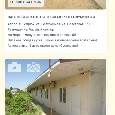
ОТ 500 Р ЗА НОЧЬ
ЧАСТНЫЙ СЕКТОР СОВЕТСКАЯ 167 В ГОЛУБИЦКОЙ
Адрес: г. Темрюк, ст. Голубицкая, ул. Советская, 167
Размещение: Частный сектор
До моря: 2 минуты пешком (пляж песчаный)
Питание: общая кухня + кухня в номере (самостоятельно)
Автостоянка: 6 авто около дома (бесплатно)
21