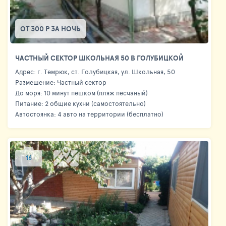
ОТ 300 Р ЗА НОЧЬ
ЧАСТНЫЙ СЕКТОР ШКОЛЬНАЯ 50 В ГОЛУБИЦКОЙ
Адрес: г. Темрюк, ст. Голубицкая, ул. Школьная, 50
Размещение: Частный сектор
До моря: 10 минут пешком (пляж песчаный)
Питание: 2 общие кухни (самостоятельно)
Автостоянка: 4 авто на территории (бесплатно)
16