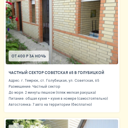
ОТ 400 Р ЗА НОЧЬ
ЧАСТНЫЙ СЕКТОР СОВЕТСКАЯ 65 В ГОЛУБИЦКОЙ
Адрес: г. Темрюк, ст. Голубицкая, ул. Советская, 65
Размещение: Частный сектор
До моря: 2 минуты пешком (пляж мелкая ракушка)
Питание: общая кухня + кухня в номере (самостоятельно)
Автостоянка: 7 авто на территории (бесплатно)