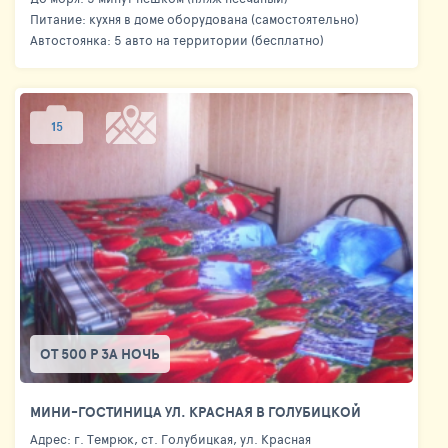
Питание: кухня в доме оборудована (самостоятельно)
Автостоянка: 5 авто на территории (бесплатно)
15
ОТ 500 Р ЗА НОЧЬ
МИНИ-ГОСТИНИЦА УЛ. КРАСНАЯ В ГОЛУБИЦКОЙ
Адрес: г. Темрюк, ст. Голубицкая, ул. Красная