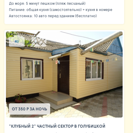
До моря: 5 минут пешком (пляж песчаный)
Питание: общая кухня (самостоятельно) + кухня в номере
Автостоянка: 10 авто перед зданием (бесплатно)
40
ОТ 350 Р ЗА НОЧЬ
"КЛУБНЫЙ 2" ЧАСТНЫЙ СЕКТОР В ГОЛУБИЦКОЙ