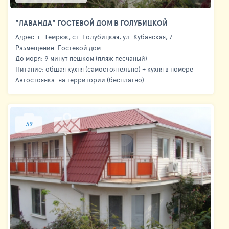
"ЛАВАНДА" ГОСТЕВОЙ ДОМ В ГОЛУБИЦКОЙ
Адрес: г. Темрюк, ст. Голубицкая, ул. Кубанская, 7
Размещение: Гостевой дом
До моря: 9 минут пешком (пляж песчаный)
Питание: общая кухня (самостоятельно) + кухня в номере
Автостоянка: на территории (бесплатно)
39