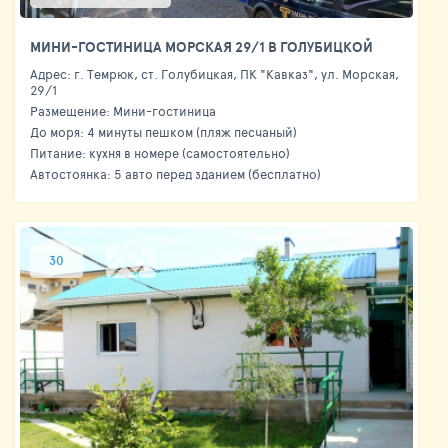
МИНИ-ГОСТИНИЦА МОРСКАЯ 29/1 В ГОЛУБИЦКОЙ
Адрес: г. Темрюк, ст. Голубицкая, ПК "Кавказ", ул. Морская,
29/1
Размещение: Мини-гостиница
До моря: 4 минуты пешком (пляж песчаный)
Питание: кухня в номере (самостоятельно)
Автостоянка: 5 авто перед зданием (бесплатно)
30