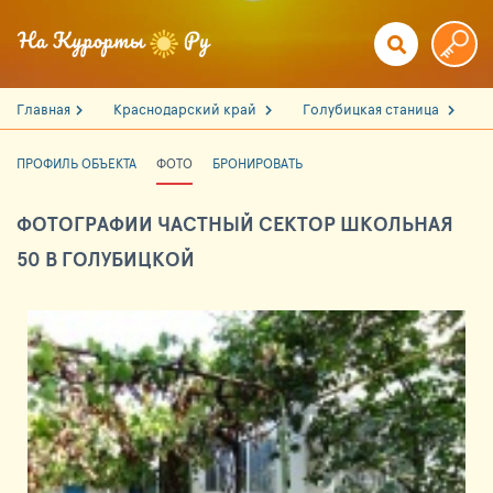
Главная
Краснодарский край
Голубицкая станица
ПРОФИЛЬ ОБЪЕКТА
ФОТО
БРОНИРОВАТЬ
ФОТОГРАФИИ ЧАСТНЫЙ СЕКТОР ШКОЛЬНАЯ
50 В ГОЛУБИЦКОЙ