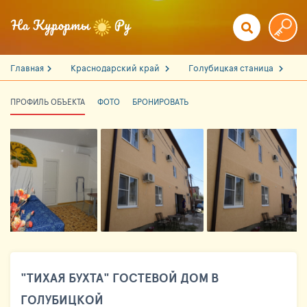
Главная
Краснодарский край
Голубицкая станица
ПРОФИЛЬ ОБЪЕКТА
ФОТО
БРОНИРОВАТЬ
"ТИХАЯ БУХТА" ГОСТЕВОЙ ДОМ В
ГОЛУБИЦКОЙ