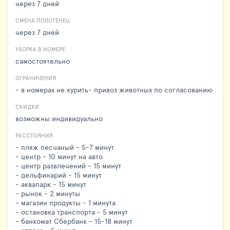
через 7 дней
СМЕНА ПОЛОТЕНЕЦ
через 7 дней
УБОРКА В НОМЕРЕ
самостоятельно
ОГРАНИЧЕНИЯ
- в номерах не курить- привоз животных по согласованию
СКИДКИ
возможны индивидуально
РАССТОЯНИЯ
- пляж песчаный - 5-7 минут
- центр - 10 минут на авто
- центр развлечений - 15 минут
- дельфинарий - 15 минут
- аквапарк - 15 минут
- рынок - 2 минуты
- магазин продукты - 1 минута
- остановка транспорта - 5 минут
- банкомат Сбербанк - 15-18 минут