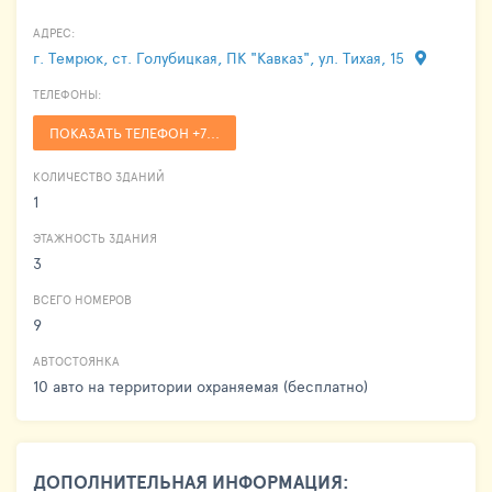
АДРЕС:
г. Темрюк, ст. Голубицкая, ПК "Кавказ", ул. Тихая, 15
ТЕЛЕФОНЫ:
ПОКАЗАТЬ ТЕЛЕФОН +7...
КОЛИЧЕСТВО ЗДАНИЙ
1
ЭТАЖНОСТЬ ЗДАНИЯ
3
ВСЕГО НОМЕРОВ
9
АВТОСТОЯНКА
10 авто на территории охраняемая (бесплатно)
ДОПОЛНИТЕЛЬНАЯ ИНФОРМАЦИЯ: