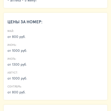
- аптека - 5 минут
ЦЕНЫ ЗА НОМЕР:
МАЙ:
от 800 руб.
ИЮНЬ:
от 1000 руб.
ИЮЛЬ:
от 1300 руб.
АВГУСТ:
от 1000 руб.
СЕНТЯБРЬ:
от 800 руб.