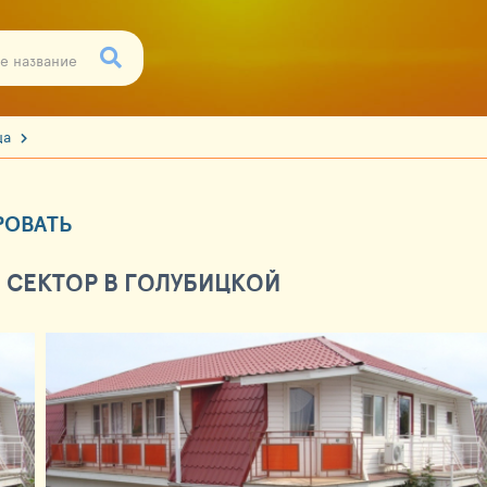
ца
РОВАТЬ
 СЕКТОР В ГОЛУБИЦКОЙ