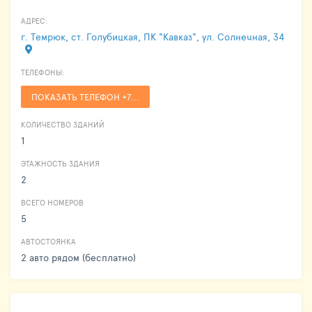
АДРЕС:
г. Темрюк, ст. Голубицкая, ПК "Кавказ", ул. Солнечная, 34
ТЕЛЕФОНЫ:
ПОКАЗАТЬ ТЕЛЕФОН +7...
КОЛИЧЕСТВО ЗДАНИЙ
1
ЭТАЖНОСТЬ ЗДАНИЯ
2
ВСЕГО НОМЕРОВ
5
АВТОСТОЯНКА
2 авто рядом (бесплатно)