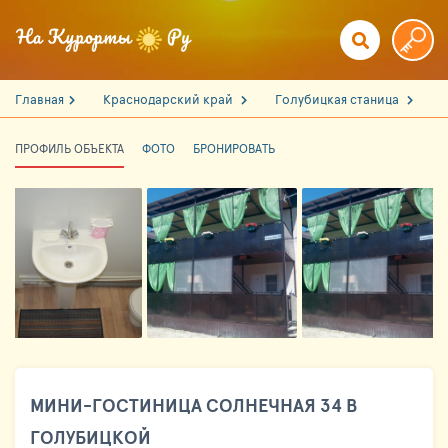
Главная
Краснодарский край
Голубицкая станица
ПРОФИЛЬ ОБЪЕКТА
ФОТО
БРОНИРОВАТЬ
МИНИ-ГОСТИНИЦА СОЛНЕЧНАЯ 34 В
ГОЛУБИЦКОЙ