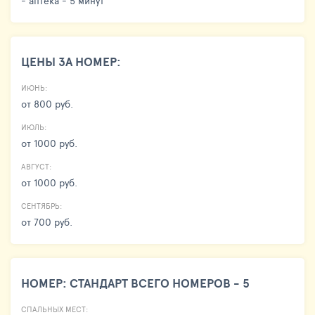
- аптека - 5 минут
ЦЕНЫ ЗА НОМЕР:
ИЮНЬ:
от 800 руб.
ИЮЛЬ:
от 1000 руб.
АВГУСТ:
от 1000 руб.
СЕНТЯБРЬ:
от 700 руб.
НОМЕР: СТАНДАРТ ВСЕГО НОМЕРОВ - 5
СПАЛЬНЫХ МЕСТ: