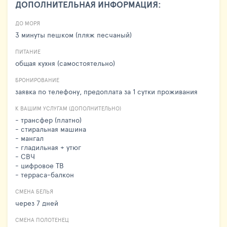
ДОПОЛНИТЕЛЬНАЯ ИНФОРМАЦИЯ:
ДО МОРЯ
3 минуты пешком (пляж песчаный)
ПИТАНИЕ
общая кухня (самостоятельно)
БРОНИРОВАНИЕ
заявка по телефону, предоплата за 1 сутки проживания
К ВАШИМ УСЛУГАМ (ДОПОЛНИТЕЛЬНО)
- трансфер (платно)
- стиральная машина
- мангал
- гладильная + утюг
- СВЧ
- цифровое ТВ
- терраса-балкон
СМЕНА БЕЛЬЯ
через 7 дней
СМЕНА ПОЛОТЕНЕЦ