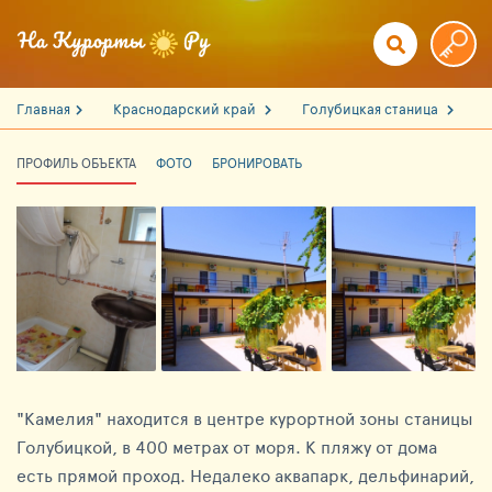
Главная
Краснодарский край
Голубицкая станица
ПРОФИЛЬ ОБЪЕКТА
ФОТО
БРОНИРОВАТЬ
"Камелия" находится в центре курортной зоны станицы
Голубицкой, в 400 метрах от моря. К пляжу от дома
есть прямой проход. Недалеко аквапарк, дельфинарий,