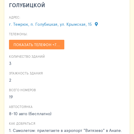
ГОЛУБИЦКОЙ
АДРЕС:
г. Темрюк, п. Голубицкая, ул. Крымская, 15
ТЕЛЕФОНЫ:
ПОКАЗАТЬ ТЕЛЕФОН +7...
КОЛИЧЕСТВО ЗДАНИЙ
3
ЭТАЖНОСТЬ ЗДАНИЯ
2
ВСЕГО НОМЕРОВ
19
АВТОСТОЯНКА
8-10 авто (бесплатно)
КАК ДОБРАТЬСЯ
1. Самолетом: прилетаете в аэропорт "Витязево" в Анапе.