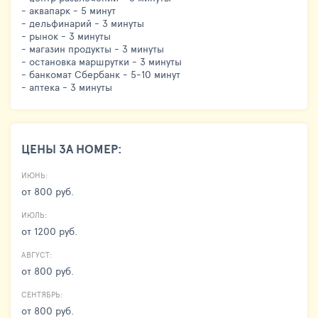
- аквапарк - 5 минут
- дельфинарий - 3 минуты
- рынок - 3 минуты
- магазин продукты - 3 минуты
- остановка маршрутки - 3 минуты
- банкомат Сбербанк - 5-10 минут
- аптека - 3 минуты
ЦЕНЫ ЗА НОМЕР:
ИЮНЬ:
от 800 руб.
ИЮЛЬ:
от 1200 руб.
АВГУСТ:
от 800 руб.
СЕНТЯБРЬ:
от 800 руб.