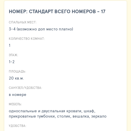
НОМЕР: СТАНДАРТ ВСЕГО НОМЕРОВ - 17
СПАЛЬНЫХ МЕСТ:
3-4 (возможно доп место платно)
КОЛИЧЕСТВО КОМНАТ:
1
ЭТАЖ:
1-2
ПЛОЩАДЬ:
20 кв.м.
САНУЗЕЛ/УДОБСТВА:
в номере
МЕБЕЛЬ:
односпальные и двуспальная кровати, шкаф,
прикроватные тумбочки, столик, вешалка, зеркало
УДОБСТВА: