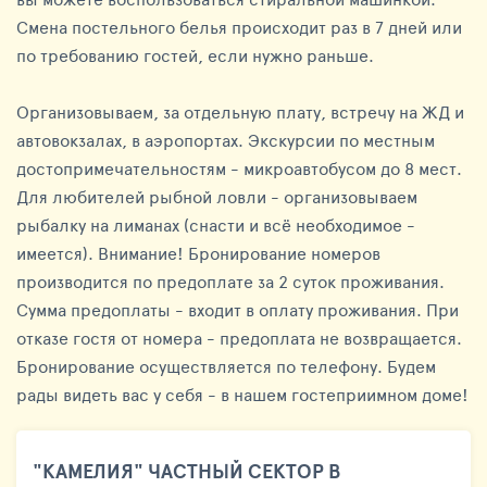
Смена постельного белья происходит раз в 7 дней или
по требованию гостей, если нужно раньше.
Организовываем, за отдельную плату, встречу на ЖД и
автовокзалах, в аэропортах. Экскурсии по местным
достопримечательностям - микроавтобусом до 8 мест.
Для любителей рыбной ловли - организовываем
рыбалку на лиманах (снасти и всё необходимое -
имеется). Внимание! Бронирование номеров
производится по предоплате за 2 суток проживания.
Сумма предоплаты - входит в оплату проживания. При
отказе гостя от номера - предоплата не возвращается.
Бронирование осуществляется по телефону. Будем
рады видеть вас у себя - в нашем гостеприимном доме!
"КАМЕЛИЯ" ЧАСТНЫЙ СЕКТОР В