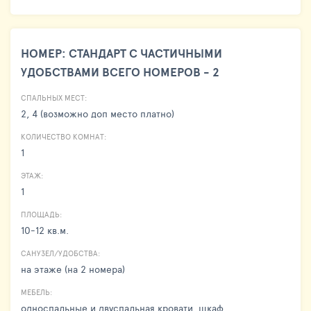
НОМЕР: СТАНДАРТ С ЧАСТИЧНЫМИ
УДОБСТВАМИ ВСЕГО НОМЕРОВ - 2
СПАЛЬНЫХ МЕСТ:
2, 4 (возможно доп место платно)
КОЛИЧЕСТВО КОМНАТ:
1
ЭТАЖ:
1
ПЛОЩАДЬ:
10-12 кв.м.
САНУЗЕЛ/УДОБСТВА:
на этаже (на 2 номера)
МЕБЕЛЬ:
односпальные и двуспальная кровати, шкаф,