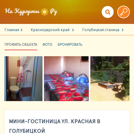
Главная
Краснодарский край
Голубицкая станица
ПРОФИЛЬ ОБЪЕКТА
ФОТО
БРОНИРОВАТЬ
МИНИ-ГОСТИНИЦА УЛ. КРАСНАЯ В
ГОЛУБИЦКОЙ