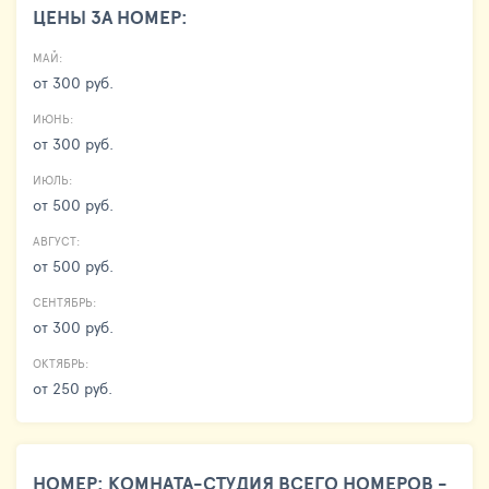
ЦЕНЫ ЗА НОМЕР:
МАЙ:
от 300 руб.
ИЮНЬ:
от 300 руб.
ИЮЛЬ:
от 500 руб.
АВГУСТ:
от 500 руб.
СЕНТЯБРЬ:
от 300 руб.
ОКТЯБРЬ:
от 250 руб.
НОМЕР: КОМНАТА-СТУДИЯ ВСЕГО НОМЕРОВ -