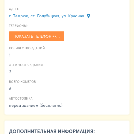
АДРЕС:
г. Темрюк, ст. Голубицкая, ул. Красная
ТЕЛЕФОНЫ:
ПОКАЗАТЬ ТЕЛЕФОН +7...
КОЛИЧЕСТВО ЗДАНИЙ
1
ЭТАЖНОСТЬ ЗДАНИЯ
2
ВСЕГО НОМЕРОВ
6
АВТОСТОЯНКА
перед зданием (бесплатно)
ДОПОЛНИТЕЛЬНАЯ ИНФОРМАЦИЯ: