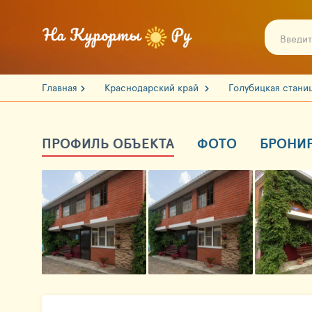
Главная
Краснодарский край
Голубицкая стани
ПРОФИЛЬ ОБЪЕКТА
ФОТО
БРОНИ