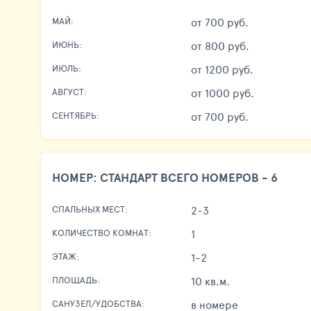
от 700 руб.
МАЙ:
от 800 руб.
ИЮНЬ:
от 1200 руб.
ИЮЛЬ:
от 1000 руб.
АВГУСТ:
от 700 руб.
СЕНТЯБРЬ:
НОМЕР: СТАНДАРТ ВСЕГО НОМЕРОВ - 6
2-3
СПАЛЬНЫХ МЕСТ:
1
КОЛИЧЕСТВО КОМНАТ:
1-2
ЭТАЖ:
10 кв.м.
ПЛОЩАДЬ:
в номере
САНУЗЕЛ/УДОБСТВА: