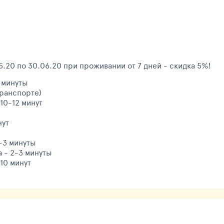
5.20 по 30.06.20 при проживании от 7 дней - скидка 5%!
 минуты
 транспорте)
10-12 минут
нут
2-3 минуты
а - 2-3 минуты
10 минут