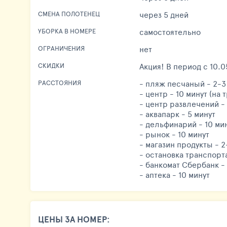
через 5 дней
СМЕНА ПОЛОТЕНЕЦ
самостоятельно
УБОРКА В НОМЕРЕ
нет
ОГРАНИЧЕНИЯ
Акция! В период с 10.0
СКИДКИ
- пляж песчаный - 2-3
РАССТОЯНИЯ
- центр - 10 минут (на
- центр развлечений - 
- аквапарк - 5 минут
- дельфинарий - 10 ми
- рынок - 10 минут
- магазин продукты - 
- остановка транспорт
- банкомат Сбербанк - 
- аптека - 10 минут
ЦЕНЫ ЗА НОМЕР: