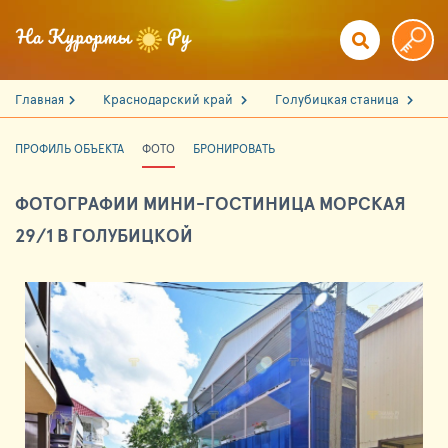
Главная
Краснодарский край
Голубицкая станица
ПРОФИЛЬ ОБЪЕКТА
ФОТО
БРОНИРОВАТЬ
ФОТОГРАФИИ МИНИ-ГОСТИНИЦА МОРСКАЯ
29/1 В ГОЛУБИЦКОЙ