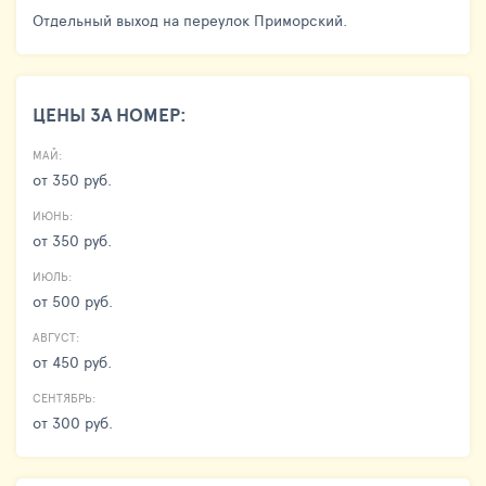
Отдельный выход на переулок Приморский.
ЦЕНЫ ЗА НОМЕР:
МАЙ:
от 350 руб.
ИЮНЬ:
от 350 руб.
ИЮЛЬ:
от 500 руб.
АВГУСТ:
от 450 руб.
СЕНТЯБРЬ:
от 300 руб.