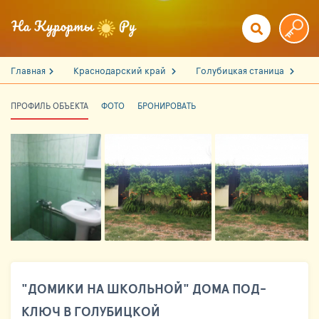
Главная
Краснодарский край
Голубицкая станица
ПРОФИЛЬ ОБЪЕКТА
ФОТО
БРОНИРОВАТЬ
"ДОМИКИ НА ШКОЛЬНОЙ" ДОМА ПОД-
КЛЮЧ В ГОЛУБИЦКОЙ