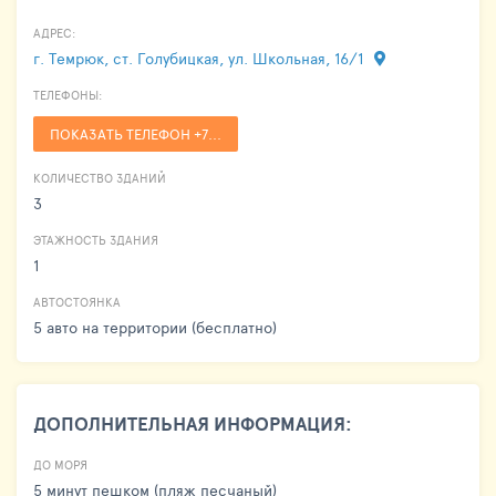
АДРЕС:
г. Темрюк, ст. Голубицкая, ул. Школьная, 16/1
ТЕЛЕФОНЫ:
ПОКАЗАТЬ ТЕЛЕФОН +7...
КОЛИЧЕСТВО ЗДАНИЙ
3
ЭТАЖНОСТЬ ЗДАНИЯ
1
АВТОСТОЯНКА
5 авто на территории (бесплатно)
ДОПОЛНИТЕЛЬНАЯ ИНФОРМАЦИЯ:
ДО МОРЯ
5 минут пешком (пляж песчаный)