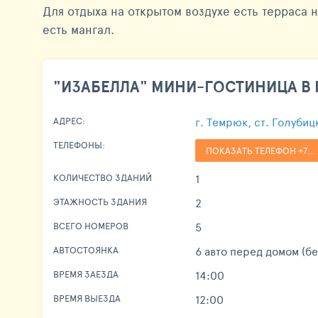
Для отдыха на открытом воздухе есть терраса н
есть мангал.
"ИЗАБЕЛЛА" МИНИ-ГОСТИНИЦА В
г. Темрюк, ст. Голубиц
АДРЕС:
ТЕЛЕФОНЫ:
ПОКАЗАТЬ ТЕЛЕФОН +7...
1
КОЛИЧЕСТВО ЗДАНИЙ
2
ЭТАЖНОСТЬ ЗДАНИЯ
5
ВСЕГО НОМЕРОВ
6 авто перед домом (б
АВТОСТОЯНКА
14:00
ВРЕМЯ ЗАЕЗДА
12:00
ВРЕМЯ ВЫЕЗДА