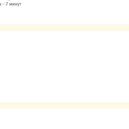
 - 7 минут