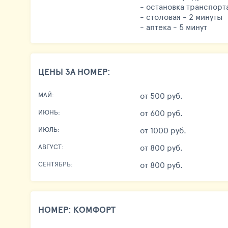
- остановка транспорта
- столовая - 2 минуты
- аптека - 5 минут
ЦЕНЫ ЗА НОМЕР:
от 500 руб.
МАЙ:
от 600 руб.
ИЮНЬ:
от 1000 руб.
ИЮЛЬ:
от 800 руб.
АВГУСТ:
от 800 руб.
СЕНТЯБРЬ:
НОМЕР: КОМФОРТ