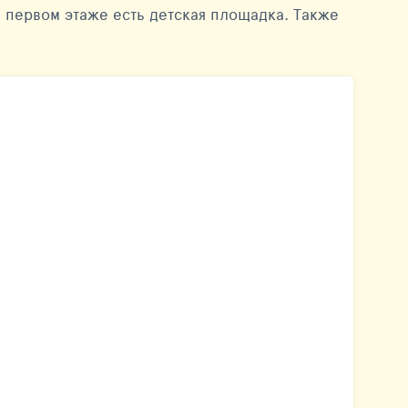
На первом этаже есть детская площадка. Также