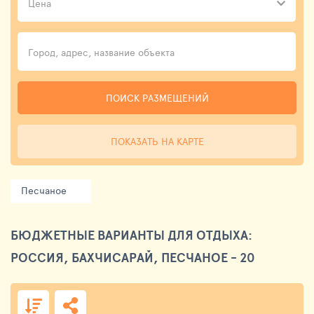
Цена
ПОИСК РАЗМЕЩЕНИЙ
ПОКАЗАТЬ НА КАРТЕ
Песчаное
БЮДЖЕТНЫЕ ВАРИАНТЫ ДЛЯ ОТДЫХА:
РОССИЯ, БАХЧИСАРАЙ, ПЕСЧАНОЕ - 20