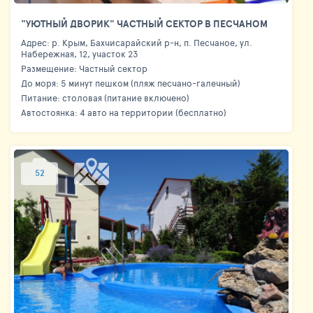
"УЮТНЫЙ ДВОРИК" ЧАСТНЫЙ СЕКТОР В ПЕСЧАНОМ
Адрес: р. Крым, Бахчисарайский р-н, п. Песчаное, ул.
Набережная, 12, участок 23
Размещение: Частный сектор
До моря: 5 минут пешком (пляж песчано-галечный)
Питание: столовая (питание включено)
Автостоянка: 4 авто на территории (бесплатно)
52