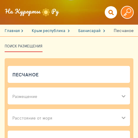
Песчаное
Главная
Крым республика
Бахчисарай
ПОИСК РАЗМЕЩЕНИЯ
Размещение
Расстояние от моря