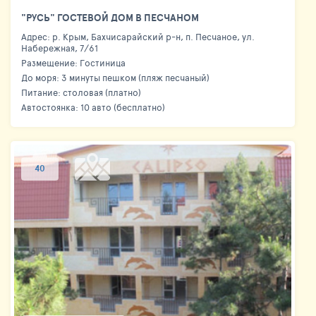
"РУСЬ" ГОСТЕВОЙ ДОМ В ПЕСЧАНОМ
Адрес: р. Крым, Бахчисарайский р-н, п. Песчаное, ул.
Набережная, 7/61
Размещение: Гостиница
До моря: 3 минуты пешком (пляж песчаный)
Питание: столовая (платно)
Автостоянка: 10 авто (бесплатно)
40