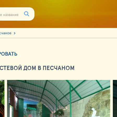
счаное
РОВАТЬ
СТЕВОЙ ДОМ В ПЕСЧАНОМ