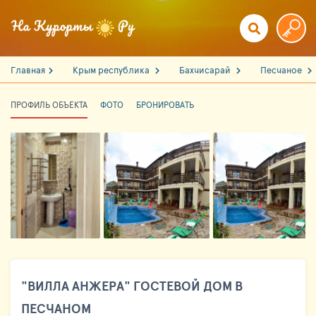
Главная
Крым республика
Бахчисарай
Песчаное
ПРОФИЛЬ ОБЪЕКТА
ФОТО
БРОНИРОВАТЬ
"ВИЛЛА АНЖЕРА" ГОСТЕВОЙ ДОМ В
ПЕСЧАНОМ