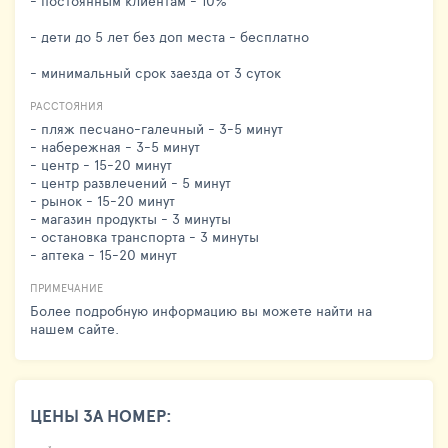
- постоянным клиентам - 10%
- дети до 5 лет без доп места - бесплатно
- минимальный срок заезда от 3 суток
РАССТОЯНИЯ
- пляж песчано-галечный - 3-5 минут
- набережная - 3-5 минут
- центр - 15-20 минут
- центр развлечений - 5 минут
- рынок - 15-20 минут
- магазин продукты - 3 минуты
- остановка транспорта - 3 минуты
- аптека - 15-20 минут
ПРИМЕЧАНИЕ
Более подробную информацию вы можете найти на
нашем сайте.
ЦЕНЫ ЗА НОМЕР: