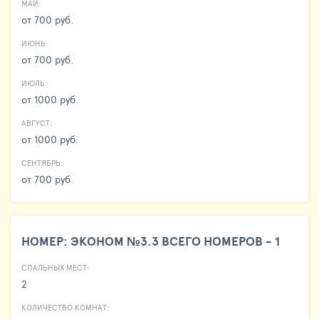
МАЙ:
от 700 руб.
ИЮНЬ:
от 700 руб.
ИЮЛЬ:
от 1000 руб.
АВГУСТ:
от 1000 руб.
СЕНТЯБРЬ:
от 700 руб.
НОМЕР: ЭКОНОМ №3.3 ВСЕГО НОМЕРОВ - 1
СПАЛЬНЫХ МЕСТ:
2
КОЛИЧЕСТВО КОМНАТ: