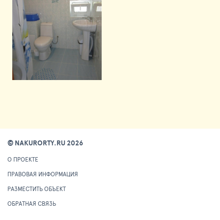
© NAKURORTY.RU 2026
О ПРОЕКТЕ
ПРАВОВАЯ ИНФОРМАЦИЯ
РАЗМЕСТИТЬ ОБЪЕКТ
ОБРАТНАЯ СВЯЗЬ