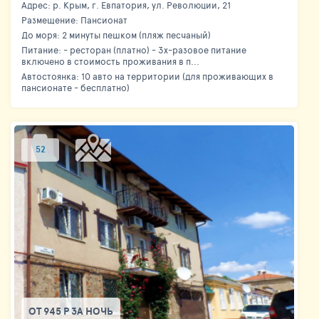
Адрес: р. Крым, г. Евпатория, ул. Революции, 21
Размещение: Пансионат
До моря: 2 минуты пешком (пляж песчаный)
Питание: - ресторан (платно) - 3х-разовое питание
включено в стоимость проживания в п...
Автостоянка: 10 авто на территории (для проживающих в
пансионате - бесплатно)
52
ОТ 945 Р ЗА НОЧЬ