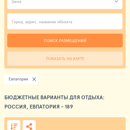
Цена
ПОИСК РАЗМЕЩЕНИЙ
ПОКАЗАТЬ НА КАРТЕ
Евпатория
БЮДЖЕТНЫЕ ВАРИАНТЫ ДЛЯ ОТДЫХА:
РОССИЯ, ЕВПАТОРИЯ - 189