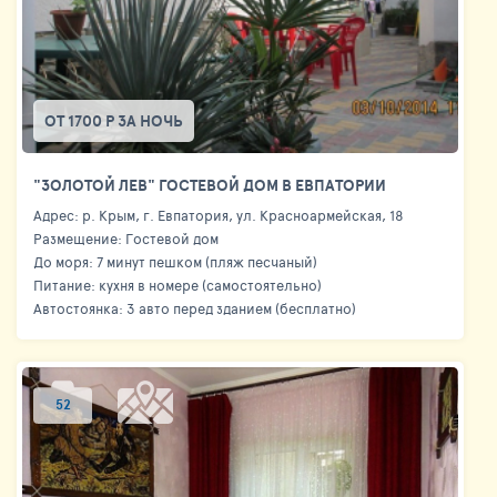
ОТ 1700 Р ЗА НОЧЬ
"ЗОЛОТОЙ ЛЕВ" ГОСТЕВОЙ ДОМ В ЕВПАТОРИИ
Адрес: р. Крым, г. Евпатория, ул. Красноармейская, 18
Размещение: Гостевой дом
До моря: 7 минут пешком (пляж песчаный)
Питание: кухня в номере (самостоятельно)
Автостоянка: 3 авто перед зданием (бесплатно)
52