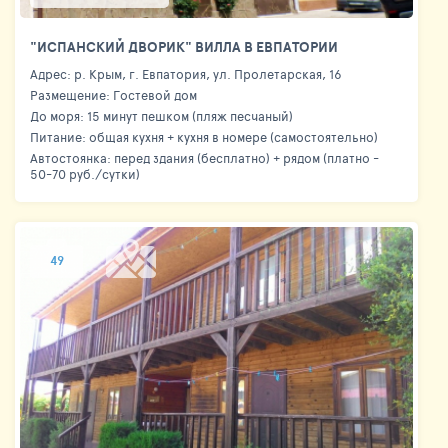
"ИСПАНСКИЙ ДВОРИК" ВИЛЛА В ЕВПАТОРИИ
Адрес: р. Крым, г. Евпатория, ул. Пролетарская, 16
Размещение: Гостевой дом
До моря: 15 минут пешком (пляж песчаный)
Питание: общая кухня + кухня в номере (самостоятельно)
Автостоянка: перед здания (бесплатно) + рядом (платно -
50-70 руб./сутки)
49