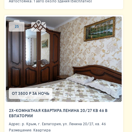
Автостоянка: 1 авто около здания (бесплатно)
25
ОТ 3500 Р ЗА НОЧЬ
2Х-КОМНАТНАЯ КВАРТИРА ЛЕНИНА 20/27 КВ 46 В
ЕВПАТОРИИ
Адрес: р. Крым, г. Евпатория, ул. Ленина 20/27, кв. 46
Размещение: Квартира