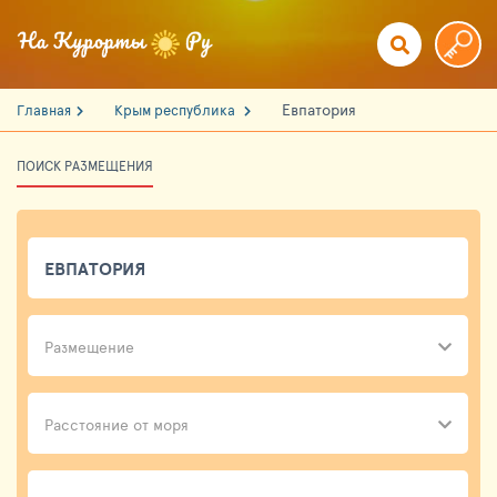
Евпатория
Главная
Крым республика
ПОИСК РАЗМЕЩЕНИЯ
Размещение
Расстояние от моря