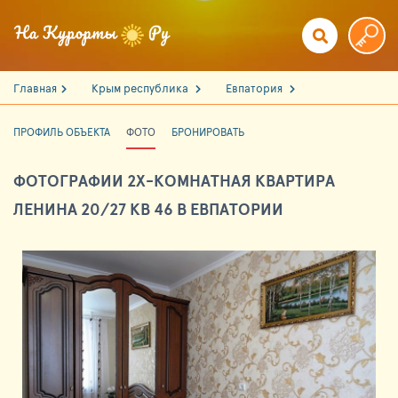
Главная
Крым республика
Евпатория
ПРОФИЛЬ ОБЪЕКТА
ФОТО
БРОНИРОВАТЬ
ФОТОГРАФИИ 2Х-КОМНАТНАЯ КВАРТИРА
ЛЕНИНА 20/27 КВ 46 В ЕВПАТОРИИ