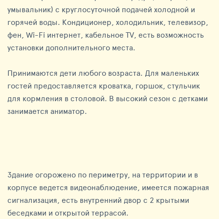
умывальник) с круглосуточной подачей холодной и
горячей воды. Кондиционер, холодильник, телевизор,
фен, Wi-Fi интернет, кабельное TV, есть возможность
установки дополнительного места.
Принимаются дети любого возраста. Для маленьких
гостей предоставляется кроватка, горшок, стульчик
для кормления в столовой. В высокий сезон с детками
занимается аниматор.
Здание огорожено по периметру, на территории и в
корпусе ведется видеонаблюдение, имеется пожарная
сигнализация, есть внутренний двор с 2 крытыми
беседками и открытой террасой.