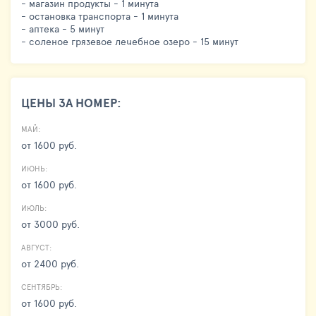
- магазин продукты - 1 минута
- остановка транспорта - 1 минута
- аптека - 5 минут
- соленое грязевое лечебное озеро - 15 минут
ЦЕНЫ ЗА НОМЕР:
МАЙ:
от 1600 руб.
ИЮНЬ:
от 1600 руб.
ИЮЛЬ:
от 3000 руб.
АВГУСТ:
от 2400 руб.
СЕНТЯБРЬ:
от 1600 руб.