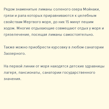
Рядом знаменитые лиманы соленого озера Мойнаки,
грязи и рапа которых приравниваются к целебным
свойствам Мертвого моря, до них 15 минут пешим
ходом. Многие отдыхающие совмещают отдых у моря и
грязелечение, посещая лиманы самостоятельно.
Также можно приобрести курсовку в любом санатории
Заозерного.
На первой линии от моря находятся детские здравницы
лагеря, пансионаты, санатории государственного
значения.