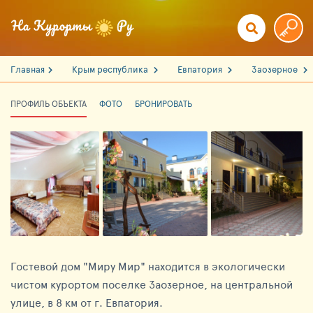
Главная
Крым республика
Евпатория
Заозерное
ПРОФИЛЬ ОБЪЕКТА
ФОТО
БРОНИРОВАТЬ
Гостевой дом "Миру Мир" находится в экологически
чистом курортом поселке Заозерное, на центральной
улице, в 8 км от г. Евпатория.