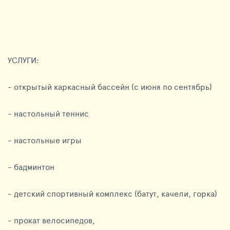
УСЛУГИ:
- открытый каркасный бассейн (с июня по сентябрь)
- настольный теннис
- настольные игры
- бадминтон
- детский спортивный комплекс (батут, качели, горка)
- прокат велосипедов,