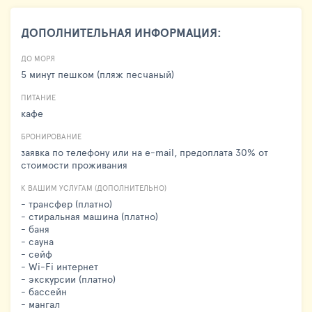
ДОПОЛНИТЕЛЬНАЯ ИНФОРМАЦИЯ:
ДО МОРЯ
5 минут пешком (пляж песчаный)
ПИТАНИЕ
кафе
БРОНИРОВАНИЕ
заявка по телефону или на e-mail, предоплата 30% от
стоимости проживания
К ВАШИМ УСЛУГАМ (ДОПОЛНИТЕЛЬНО)
- трансфер (платно)
- стиральная машина (платно)
- баня
- сауна
- сейф
- Wi-Fi интернет
- экскурсии (платно)
- бассейн
- мангал