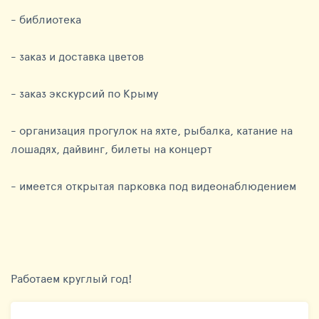
- библиотека
- заказ и доставка цветов
- заказ экскурсий по Крыму
- организация прогулок на яхте, рыбалка, катание на
лошадях, дайвинг, билеты на концерт
- имеется открытая парковка под видеонаблюдением
Работаем круглый год!