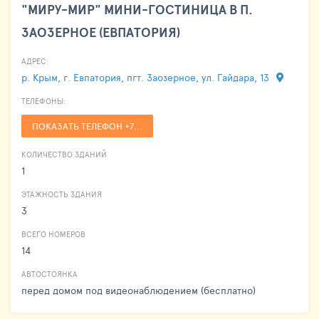
"МИРУ-МИР" МИНИ-ГОСТИНИЦА В П.
ЗАОЗЕРНОЕ (ЕВПАТОРИЯ)
АДРЕС:
р. Крым, г. Евпатория, пгт. Заозерное, ул. Гайдара, 13
ТЕЛЕФОНЫ:
ПОКАЗАТЬ ТЕЛЕФОН +7...
КОЛИЧЕСТВО ЗДАНИЙ
1
ЭТАЖНОСТЬ ЗДАНИЯ
3
ВСЕГО НОМЕРОВ
14
АВТОСТОЯНКА
перед домом под видеонаблюдением (бесплатно)