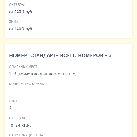
ОКТЯБРЬ:
от 1400 руб.
ЗИМА:
от 1400 руб.
НОМЕР: СТАНДАРТ+ ВСЕГО НОМЕРОВ - 3
СПАЛЬНЫХ МЕСТ:
2-3 (возможно доп место платно)
КОЛИЧЕСТВО КОМНАТ:
1
ЭТАЖ:
2
ПЛОЩАДЬ:
18-24 кв.м.
САНУЗЕЛ/УДОБСТВА: