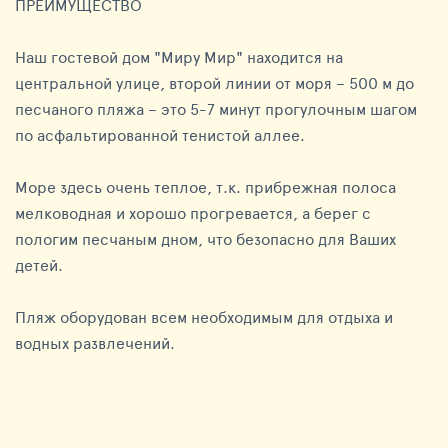
ПРЕИМУЩЕСТВО
Наш гостевой дом "Миру Мир" находится на
центральной улице, второй линии от моря – 500 м до
песчаного пляжа – это 5-7 минут прогулочным шагом
по асфальтированной тенистой аллее.
Море здесь очень теплое, т.к. прибрежная полоса
мелководная и хорошо прогревается, а берег с
пологим песчаным дном, что безопасно для Ваших
детей.
Пляж оборудован всем необходимым для отдыха и
водных развлечений.