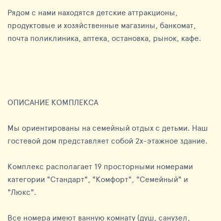
Рядом с нами находятся детские аттракционы,
продуктовые и хозяйственные магазины, банкомат,
почта поликлиника, аптека, остановка, рынок, кафе.
ОПИСАНИЕ КОМПЛЕКСА
Мы ориентированы на семейный отдых с детьми. Наш
гостевой дом представляет собой 2х-этажное здание.
Комплекс располагает 19 просторными номерами
категории "Стандарт", "Комфорт", "Семейный" и
"Люкс".
Все номера имеют ванную комнату (душ, санузел,