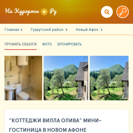
Главная
Гудаутский район
Новый Афон
ПРОФИЛЬ ОБЪЕКТА
ФОТО
БРОНИРОВАТЬ
"КОТТЕДЖИ ВИЛЛА ОЛИВА" МИНИ-
ГОСТИНИЦА В НОВОМ АФОНЕ