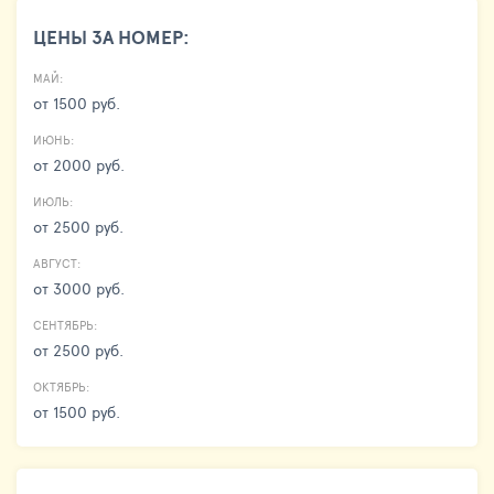
ЦЕНЫ ЗА НОМЕР:
МАЙ:
от 1500 руб.
ИЮНЬ:
от 2000 руб.
ИЮЛЬ:
от 2500 руб.
АВГУСТ:
от 3000 руб.
СЕНТЯБРЬ:
от 2500 руб.
ОКТЯБРЬ:
от 1500 руб.