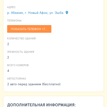
АДРЕС:
р. Абхазия, г. Новый Афон, ул. Эшба
ТЕЛЕФОНЫ:
ПОКАЗАТЬ ТЕЛЕФОН +7...
КОЛИЧЕСТВО ЗДАНИЙ
2
ЭТАЖНОСТЬ ЗДАНИЯ
2
ВСЕГО НОМЕРОВ
4
АВТОСТОЯНКА
2 авто перед зданием (бесплатно)
ДОПОЛНИТЕЛЬНАЯ ИНФОРМАЦИЯ: