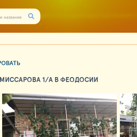
РОВАТЬ
МИССАРОВА 1/А В ФЕОДОСИИ