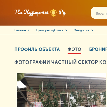
Главная
Крым республика
Феодосия
ПРОФИЛЬ ОБЪЕКТА
ФОТО
БРОНИ
ФОТОГРАФИИ ЧАСТНЫЙ СЕКТОР КО