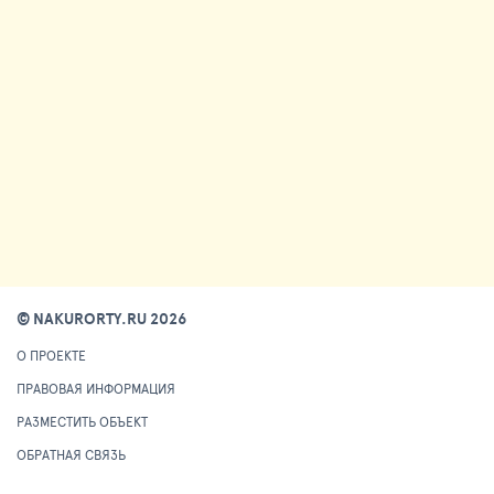
© NAKURORTY.RU 2026
О ПРОЕКТЕ
ПРАВОВАЯ ИНФОРМАЦИЯ
РАЗМЕСТИТЬ ОБЪЕКТ
ОБРАТНАЯ СВЯЗЬ