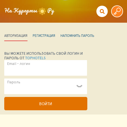
АВТОРИЗАЦИЯ
РЕГИСТРАЦИЯ
НАПОМНИТЬ ПАРОЛЬ
ВЫ МОЖЕТЕ ИСПОЛЬЗОВАТЬ СВОЙ ЛОГИН И
ПАРОЛЬ ОТ
TOPHOTELS
Email - логин
Пароль
ВОЙТИ