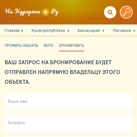
Главная
Крым республика
Бахчисарай
Песчаное
ПРОФИЛЬ ОБЪЕКТА
ФОТО
БРОНИРОВАТЬ
ВАШ ЗАПРОС НА БРОНИРОВАНИЕ БУДЕТ
ОТПРАВЛЕН НАПРЯМУЮ ВЛАДЕЛЬЦУ ЭТОГО
ОБЪЕКТА.
Ваше имя
Телефон