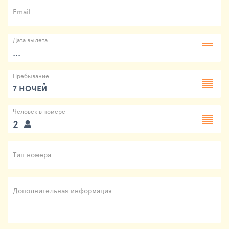
Email
Дата вылета
...
Пребывание
7 НОЧЕЙ
Человек в номере
2
Тип номера
Дополнительная информация