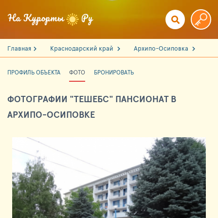
Главная
Краснодарский край
Архипо-Осиповка
ПРОФИЛЬ ОБЪЕКТА
ФОТО
БРОНИРОВАТЬ
ФОТОГРАФИИ "ТЕШЕБС" ПАНСИОНАТ В
АРХИПО-ОСИПОВКЕ