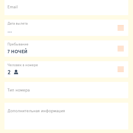
Email
Дата вылета
...
Пребывание
7 НОЧЕЙ
Человек в номере
2
Тип номера
Дополнительная информация