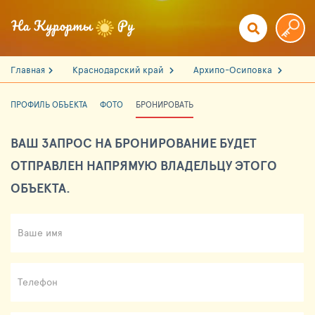
Главная
Краснодарский край
Архипо-Осиповка
ПРОФИЛЬ ОБЪЕКТА
ФОТО
БРОНИРОВАТЬ
ВАШ ЗАПРОС НА БРОНИРОВАНИЕ БУДЕТ
ОТПРАВЛЕН НАПРЯМУЮ ВЛАДЕЛЬЦУ ЭТОГО
ОБЪЕКТА.
Ваше имя
Телефон