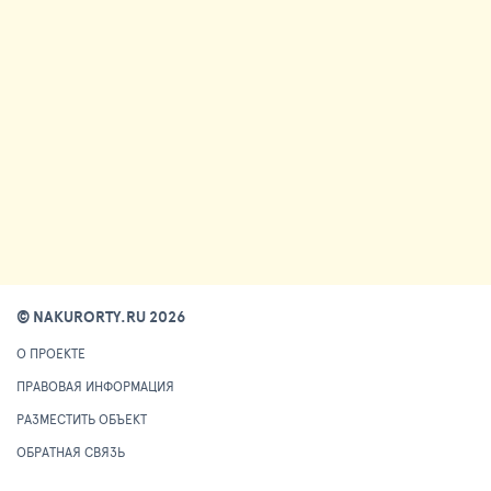
© NAKURORTY.RU 2026
О ПРОЕКТЕ
ПРАВОВАЯ ИНФОРМАЦИЯ
РАЗМЕСТИТЬ ОБЪЕКТ
ОБРАТНАЯ СВЯЗЬ