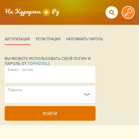
АВТОРИЗАЦИЯ
РЕГИСТРАЦИЯ
НАПОМНИТЬ ПАРОЛЬ
ВЫ МОЖЕТЕ ИСПОЛЬЗОВАТЬ СВОЙ ЛОГИН И
ПАРОЛЬ ОТ
TOPHOTELS
Email - логин
Пароль
ВОЙТИ