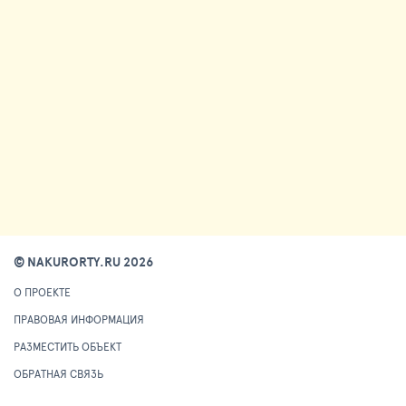
© NAKURORTY.RU 2026
О ПРОЕКТЕ
ПРАВОВАЯ ИНФОРМАЦИЯ
РАЗМЕСТИТЬ ОБЪЕКТ
ОБРАТНАЯ СВЯЗЬ