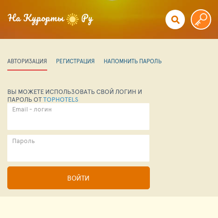
АВТОРИЗАЦИЯ
РЕГИСТРАЦИЯ
НАПОМНИТЬ ПАРОЛЬ
ВЫ МОЖЕТЕ ИСПОЛЬЗОВАТЬ СВОЙ ЛОГИН И
ПАРОЛЬ ОТ
TOPHOTELS
Email - логин
Пароль
ВОЙТИ