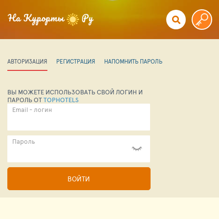
АВТОРИЗАЦИЯ
РЕГИСТРАЦИЯ
НАПОМНИТЬ ПАРОЛЬ
ВЫ МОЖЕТЕ ИСПОЛЬЗОВАТЬ СВОЙ ЛОГИН И
ПАРОЛЬ ОТ
TOPHOTELS
Email - логин
Пароль
ВОЙТИ