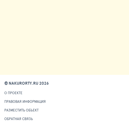
© NAKURORTY.RU 2026
О ПРОЕКТЕ
ПРАВОВАЯ ИНФОРМАЦИЯ
РАЗМЕСТИТЬ ОБЪЕКТ
ОБРАТНАЯ СВЯЗЬ