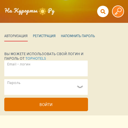
АВТОРИЗАЦИЯ
РЕГИСТРАЦИЯ
НАПОМНИТЬ ПАРОЛЬ
ВЫ МОЖЕТЕ ИСПОЛЬЗОВАТЬ СВОЙ ЛОГИН И
ПАРОЛЬ ОТ
TOPHOTELS
Email - логин
Пароль
ВОЙТИ