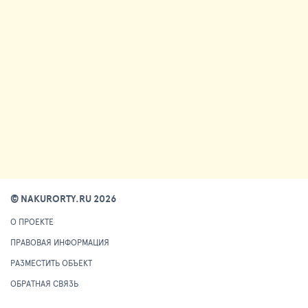
© NAKURORTY.RU 2026
О ПРОЕКТЕ
ПРАВОВАЯ ИНФОРМАЦИЯ
РАЗМЕСТИТЬ ОБЪЕКТ
ОБРАТНАЯ СВЯЗЬ