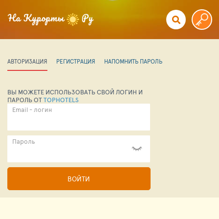
АВТОРИЗАЦИЯ
РЕГИСТРАЦИЯ
НАПОМНИТЬ ПАРОЛЬ
ВЫ МОЖЕТЕ ИСПОЛЬЗОВАТЬ СВОЙ ЛОГИН И
ПАРОЛЬ ОТ
TOPHOTELS
Email - логин
Пароль
ВОЙТИ