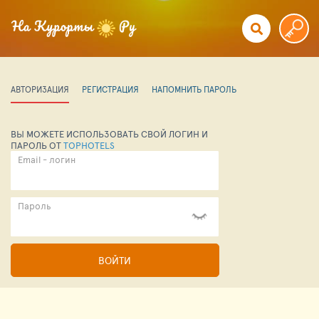
АВТОРИЗАЦИЯ
РЕГИСТРАЦИЯ
НАПОМНИТЬ ПАРОЛЬ
ВЫ МОЖЕТЕ ИСПОЛЬЗОВАТЬ СВОЙ ЛОГИН И
ПАРОЛЬ ОТ
TOPHOTELS
Email - логин
Пароль
ВОЙТИ