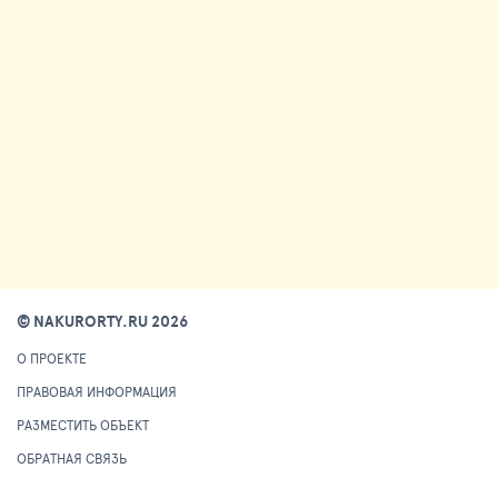
© NAKURORTY.RU 2026
О ПРОЕКТЕ
ПРАВОВАЯ ИНФОРМАЦИЯ
РАЗМЕСТИТЬ ОБЪЕКТ
ОБРАТНАЯ СВЯЗЬ