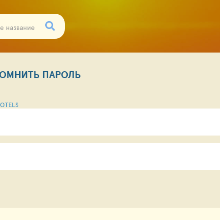
ОМНИТЬ ПАРОЛЬ
OTELS