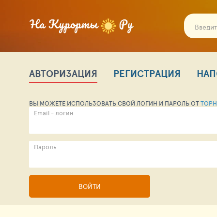
АВТОРИЗАЦИЯ
РЕГИСТРАЦИЯ
НАП
ВЫ МОЖЕТЕ ИСПОЛЬЗОВАТЬ СВОЙ ЛОГИН И ПАРОЛЬ ОТ
TOPH
Email - логин
Пароль
ВОЙТИ