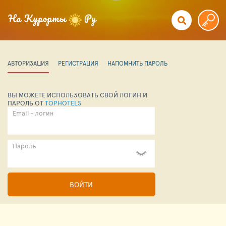
АВТОРИЗАЦИЯ
РЕГИСТРАЦИЯ
НАПОМНИТЬ ПАРОЛЬ
ВЫ МОЖЕТЕ ИСПОЛЬЗОВАТЬ СВОЙ ЛОГИН И
ПАРОЛЬ ОТ
TOPHOTELS
Email - логин
Пароль
ВОЙТИ