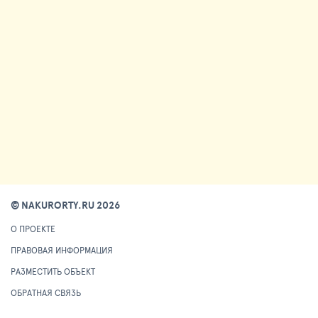
© NAKURORTY.RU 2026
О ПРОЕКТЕ
ПРАВОВАЯ ИНФОРМАЦИЯ
РАЗМЕСТИТЬ ОБЪЕКТ
ОБРАТНАЯ СВЯЗЬ