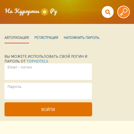
АВТОРИЗАЦИЯ
РЕГИСТРАЦИЯ
НАПОМНИТЬ ПАРОЛЬ
ВЫ МОЖЕТЕ ИСПОЛЬЗОВАТЬ СВОЙ ЛОГИН И
ПАРОЛЬ ОТ
TOPHOTELS
Email - логин
Пароль
ВОЙТИ