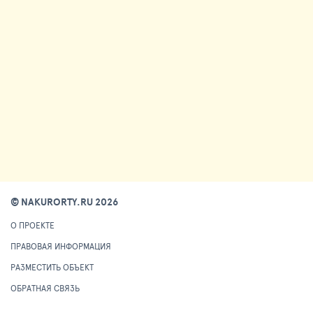
© NAKURORTY.RU 2026
О ПРОЕКТЕ
ПРАВОВАЯ ИНФОРМАЦИЯ
РАЗМЕСТИТЬ ОБЪЕКТ
ОБРАТНАЯ СВЯЗЬ