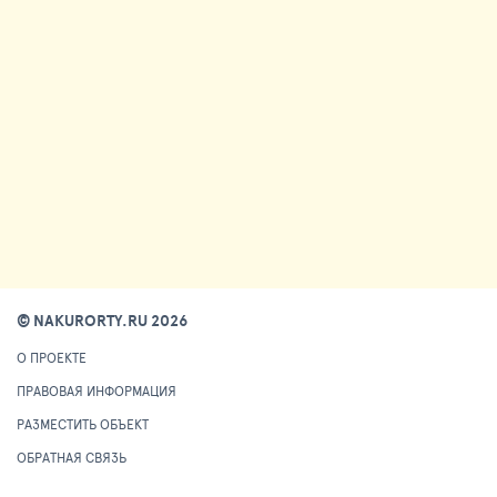
© NAKURORTY.RU 2026
О ПРОЕКТЕ
ПРАВОВАЯ ИНФОРМАЦИЯ
РАЗМЕСТИТЬ ОБЪЕКТ
ОБРАТНАЯ СВЯЗЬ