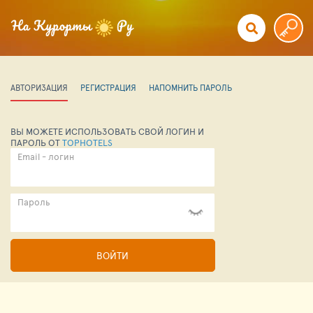
АВТОРИЗАЦИЯ
РЕГИСТРАЦИЯ
НАПОМНИТЬ ПАРОЛЬ
ВЫ МОЖЕТЕ ИСПОЛЬЗОВАТЬ СВОЙ ЛОГИН И
ПАРОЛЬ ОТ
TOPHOTELS
Email - логин
Пароль
ВОЙТИ