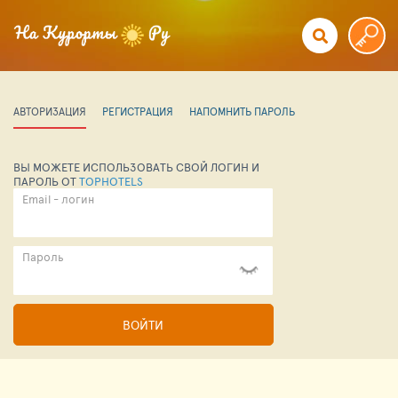
АВТОРИЗАЦИЯ
РЕГИСТРАЦИЯ
НАПОМНИТЬ ПАРОЛЬ
ВЫ МОЖЕТЕ ИСПОЛЬЗОВАТЬ СВОЙ ЛОГИН И
ПАРОЛЬ ОТ
TOPHOTELS
Email - логин
Пароль
ВОЙТИ