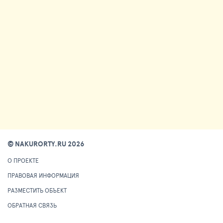
© NAKURORTY.RU 2026
О ПРОЕКТЕ
ПРАВОВАЯ ИНФОРМАЦИЯ
РАЗМЕСТИТЬ ОБЪЕКТ
ОБРАТНАЯ СВЯЗЬ