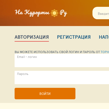
АВТОРИЗАЦИЯ
РЕГИСТРАЦИЯ
НАП
ВЫ МОЖЕТЕ ИСПОЛЬЗОВАТЬ СВОЙ ЛОГИН И ПАРОЛЬ ОТ
TOPH
Email - логин
Пароль
ВОЙТИ