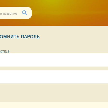
ОМНИТЬ ПАРОЛЬ
OTELS