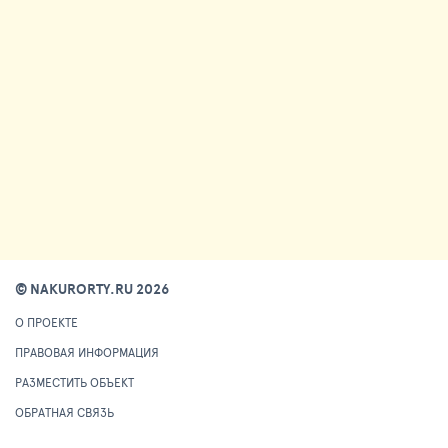
© NAKURORTY.RU 2026
О ПРОЕКТЕ
ПРАВОВАЯ ИНФОРМАЦИЯ
РАЗМЕСТИТЬ ОБЪЕКТ
ОБРАТНАЯ СВЯЗЬ