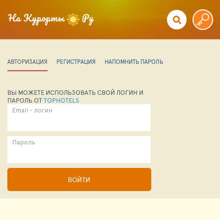
АВТОРИЗАЦИЯ
РЕГИСТРАЦИЯ
НАПОМНИТЬ ПАРОЛЬ
ВЫ МОЖЕТЕ ИСПОЛЬЗОВАТЬ СВОЙ ЛОГИН И
ПАРОЛЬ ОТ
TOPHOTELS
Email - логин
Пароль
ВОЙТИ