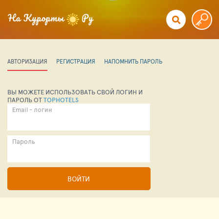
АВТОРИЗАЦИЯ
РЕГИСТРАЦИЯ
НАПОМНИТЬ ПАРОЛЬ
ВЫ МОЖЕТЕ ИСПОЛЬЗОВАТЬ СВОЙ ЛОГИН И
ПАРОЛЬ ОТ
TOPHOTELS
Email - логин
Пароль
ВОЙТИ