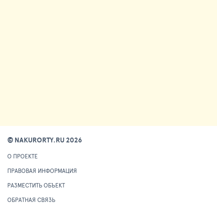
© NAKURORTY.RU 2026
О ПРОЕКТЕ
ПРАВОВАЯ ИНФОРМАЦИЯ
РАЗМЕСТИТЬ ОБЪЕКТ
ОБРАТНАЯ СВЯЗЬ