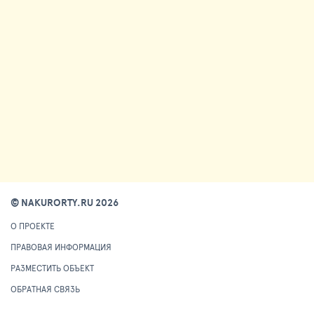
© NAKURORTY.RU 2026
О ПРОЕКТЕ
ПРАВОВАЯ ИНФОРМАЦИЯ
РАЗМЕСТИТЬ ОБЪЕКТ
ОБРАТНАЯ СВЯЗЬ