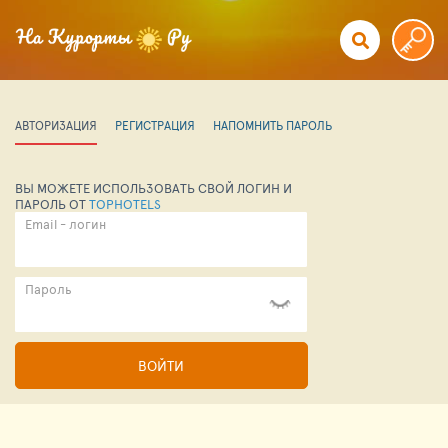
АВТОРИЗАЦИЯ
РЕГИСТРАЦИЯ
НАПОМНИТЬ ПАРОЛЬ
ВЫ МОЖЕТЕ ИСПОЛЬЗОВАТЬ СВОЙ ЛОГИН И
ПАРОЛЬ ОТ
TOPHOTELS
Email - логин
Пароль
ВОЙТИ