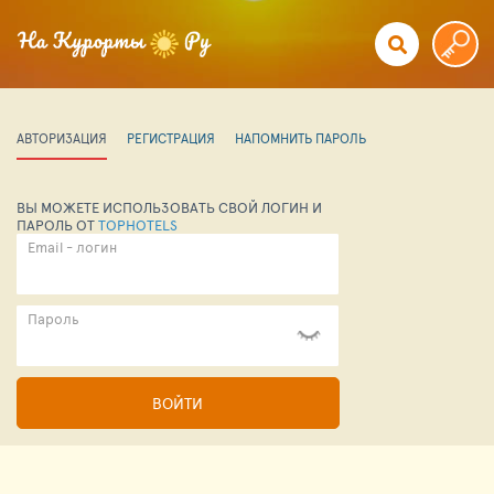
АВТОРИЗАЦИЯ
РЕГИСТРАЦИЯ
НАПОМНИТЬ ПАРОЛЬ
ВЫ МОЖЕТЕ ИСПОЛЬЗОВАТЬ СВОЙ ЛОГИН И
ПАРОЛЬ ОТ
TOPHOTELS
Email - логин
Пароль
ВОЙТИ