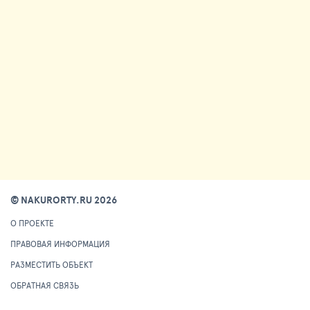
© NAKURORTY.RU 2026
О ПРОЕКТЕ
ПРАВОВАЯ ИНФОРМАЦИЯ
РАЗМЕСТИТЬ ОБЪЕКТ
ОБРАТНАЯ СВЯЗЬ