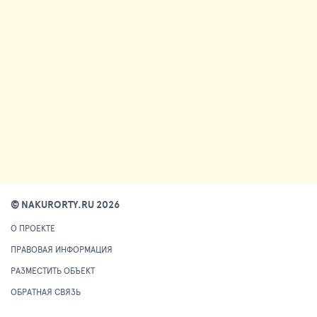
© NAKURORTY.RU 2026
О ПРОЕКТЕ
ПРАВОВАЯ ИНФОРМАЦИЯ
РАЗМЕСТИТЬ ОБЪЕКТ
ОБРАТНАЯ СВЯЗЬ