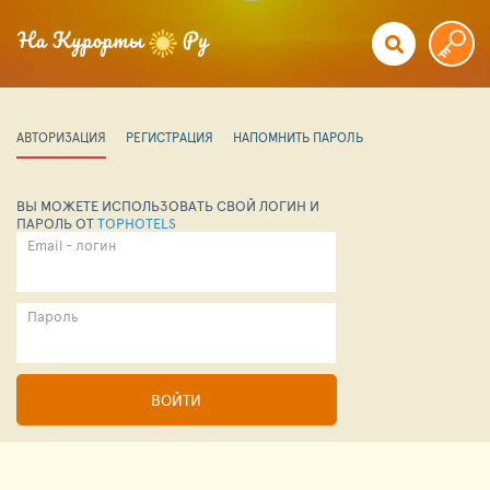
АВТОРИЗАЦИЯ
РЕГИСТРАЦИЯ
НАПОМНИТЬ ПАРОЛЬ
ВЫ МОЖЕТЕ ИСПОЛЬЗОВАТЬ СВОЙ ЛОГИН И
ПАРОЛЬ ОТ
TOPHOTELS
Email - логин
Пароль
ВОЙТИ