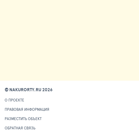
© NAKURORTY.RU 2026
О ПРОЕКТЕ
ПРАВОВАЯ ИНФОРМАЦИЯ
РАЗМЕСТИТЬ ОБЪЕКТ
ОБРАТНАЯ СВЯЗЬ