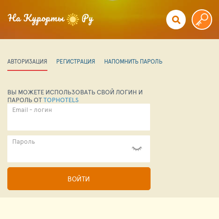
АВТОРИЗАЦИЯ
РЕГИСТРАЦИЯ
НАПОМНИТЬ ПАРОЛЬ
ВЫ МОЖЕТЕ ИСПОЛЬЗОВАТЬ СВОЙ ЛОГИН И
ПАРОЛЬ ОТ
TOPHOTELS
Email - логин
Пароль
ВОЙТИ