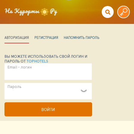
АВТОРИЗАЦИЯ
РЕГИСТРАЦИЯ
НАПОМНИТЬ ПАРОЛЬ
ВЫ МОЖЕТЕ ИСПОЛЬЗОВАТЬ СВОЙ ЛОГИН И
ПАРОЛЬ ОТ
TOPHOTELS
Email - логин
Пароль
ВОЙТИ