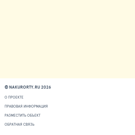
© NAKURORTY.RU 2026
О ПРОЕКТЕ
ПРАВОВАЯ ИНФОРМАЦИЯ
РАЗМЕСТИТЬ ОБЪЕКТ
ОБРАТНАЯ СВЯЗЬ