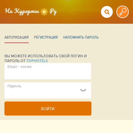
АВТОРИЗАЦИЯ
РЕГИСТРАЦИЯ
НАПОМНИТЬ ПАРОЛЬ
ВЫ МОЖЕТЕ ИСПОЛЬЗОВАТЬ СВОЙ ЛОГИН И
ПАРОЛЬ ОТ
TOPHOTELS
Email - логин
Пароль
ВОЙТИ