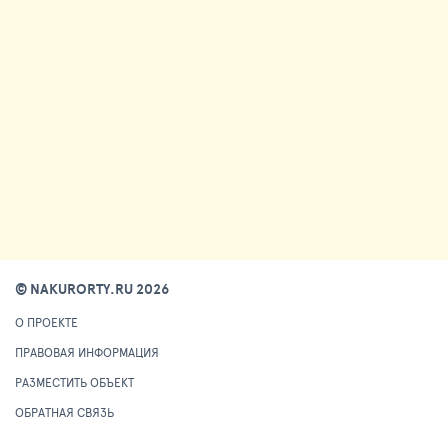
© NAKURORTY.RU 2026
О ПРОЕКТЕ
ПРАВОВАЯ ИНФОРМАЦИЯ
РАЗМЕСТИТЬ ОБЪЕКТ
ОБРАТНАЯ СВЯЗЬ