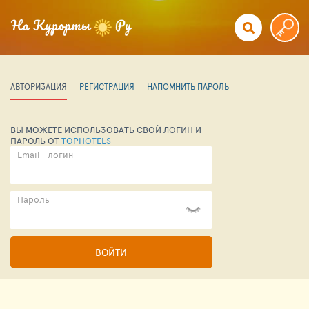
АВТОРИЗАЦИЯ
РЕГИСТРАЦИЯ
НАПОМНИТЬ ПАРОЛЬ
ВЫ МОЖЕТЕ ИСПОЛЬЗОВАТЬ СВОЙ ЛОГИН И
ПАРОЛЬ ОТ
TOPHOTELS
Email - логин
Пароль
ВОЙТИ