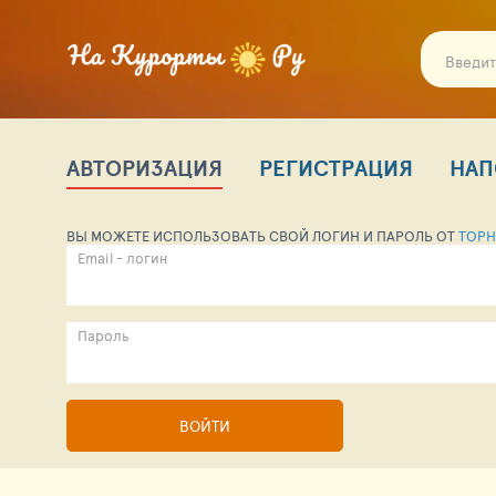
АВТОРИЗАЦИЯ
РЕГИСТРАЦИЯ
НАП
ВЫ МОЖЕТЕ ИСПОЛЬЗОВАТЬ СВОЙ ЛОГИН И ПАРОЛЬ ОТ
TOPH
Email - логин
Пароль
ВОЙТИ