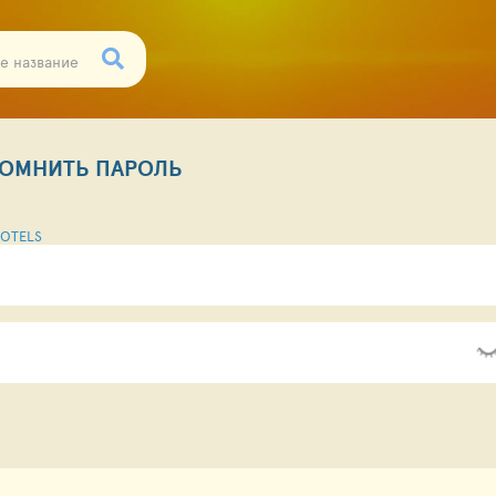
ОМНИТЬ ПАРОЛЬ
OTELS