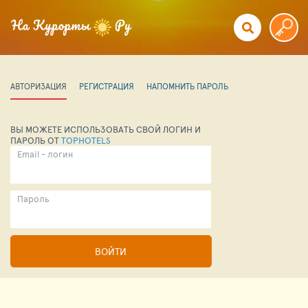
АВТОРИЗАЦИЯ
РЕГИСТРАЦИЯ
НАПОМНИТЬ ПАРОЛЬ
ВЫ МОЖЕТЕ ИСПОЛЬЗОВАТЬ СВОЙ ЛОГИН И
ПАРОЛЬ ОТ
TOPHOTELS
Email - логин
Пароль
ВОЙТИ