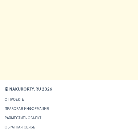
© NAKURORTY.RU 2026
О ПРОЕКТЕ
ПРАВОВАЯ ИНФОРМАЦИЯ
РАЗМЕСТИТЬ ОБЪЕКТ
ОБРАТНАЯ СВЯЗЬ