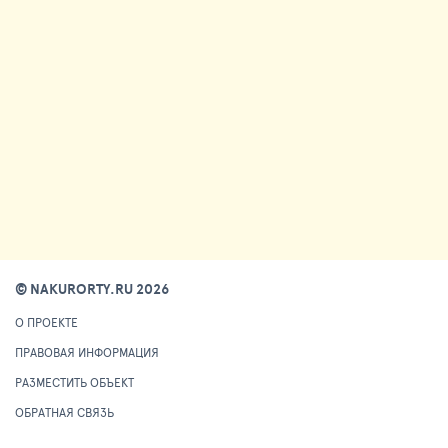
© NAKURORTY.RU 2026
О ПРОЕКТЕ
ПРАВОВАЯ ИНФОРМАЦИЯ
РАЗМЕСТИТЬ ОБЪЕКТ
ОБРАТНАЯ СВЯЗЬ