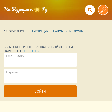
АВТОРИЗАЦИЯ
РЕГИСТРАЦИЯ
НАПОМНИТЬ ПАРОЛЬ
ВЫ МОЖЕТЕ ИСПОЛЬЗОВАТЬ СВОЙ ЛОГИН И
ПАРОЛЬ ОТ
TOPHOTELS
Email - логин
Пароль
ВОЙТИ