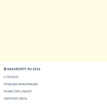
© NAKURORTY.RU 2026
О ПРОЕКТЕ
ПРАВОВАЯ ИНФОРМАЦИЯ
РАЗМЕСТИТЬ ОБЪЕКТ
ОБРАТНАЯ СВЯЗЬ