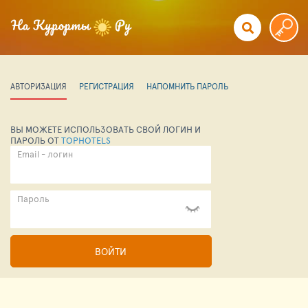
АВТОРИЗАЦИЯ
РЕГИСТРАЦИЯ
НАПОМНИТЬ ПАРОЛЬ
ВЫ МОЖЕТЕ ИСПОЛЬЗОВАТЬ СВОЙ ЛОГИН И
ПАРОЛЬ ОТ
TOPHOTELS
Email - логин
Пароль
ВОЙТИ