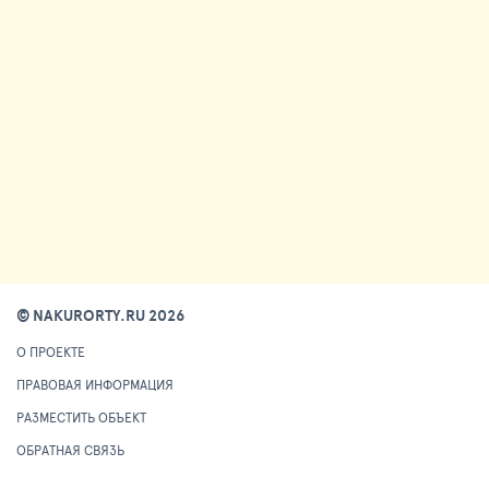
© NAKURORTY.RU 2026
О ПРОЕКТЕ
ПРАВОВАЯ ИНФОРМАЦИЯ
РАЗМЕСТИТЬ ОБЪЕКТ
ОБРАТНАЯ СВЯЗЬ