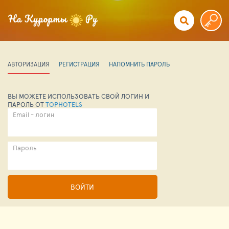
АВТОРИЗАЦИЯ
РЕГИСТРАЦИЯ
НАПОМНИТЬ ПАРОЛЬ
ВЫ МОЖЕТЕ ИСПОЛЬЗОВАТЬ СВОЙ ЛОГИН И
ПАРОЛЬ ОТ
TOPHOTELS
Email - логин
Пароль
ВОЙТИ